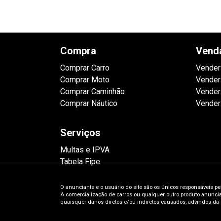
Compra
Vend
Comprar Carro
Vender
Comprar Moto
Vender
Comprar Caminhão
Vender
Comprar Náutico
Vender
Serviços
Multas e IPVA
Tabela Fipe
O anunciante e o usuário do site são os únicos responsáveis pe
A comercialização de carros ou qualquer outro produto anunciad
quaisquer danos diretos e/ou indiretos causados, advindos da