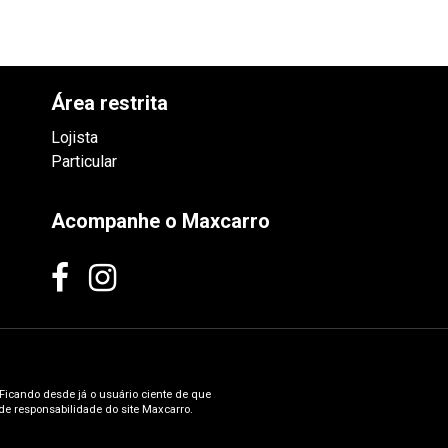
Área restrita
Lojista
Particular
Acompanhe o Maxcarro
 Ficando desde já o usuário ciente de que
e responsabilidade do site Maxcarro.