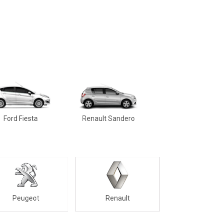
Ford Fiesta
Renault Sandero
Peugeot
Renault