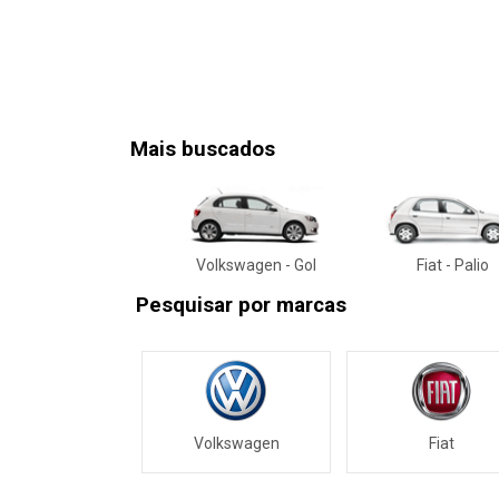
Mais buscados
Volkswagen - Gol
Fiat - Palio
Pesquisar por marcas
Volkswagen
Fiat