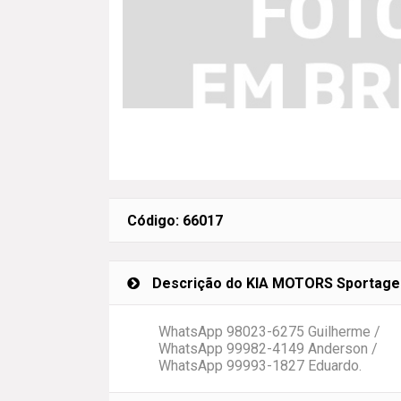
Código: 66017
Descrição do KIA MOTORS Sportage LX
WhatsApp 98023-6275 Guilherme /
WhatsApp 99982-4149 Anderson /
WhatsApp 99993-1827 Eduardo.