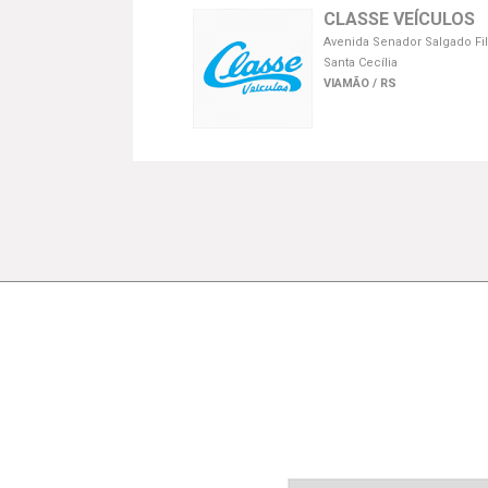
CLASSE VEÍCULOS
Avenida Senador Salgado Fil
Santa Cecília
VIAMÃO / RS