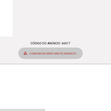
CÓDIGO DO ANÚNCIO: 66017
COMUNICAR ERRO NESTE ANÚNCIO