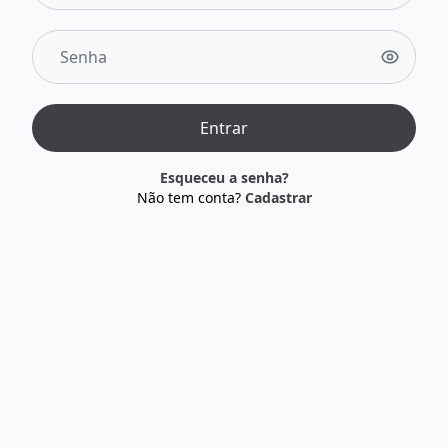
Senha
Entrar
Esqueceu a senha?
Não tem conta?
Cadastrar