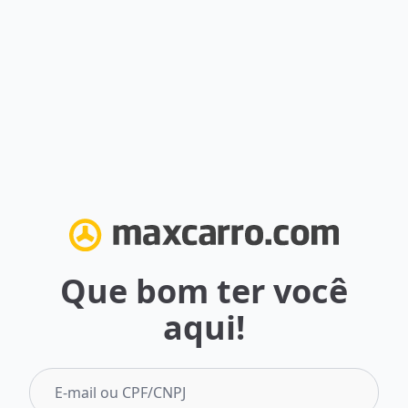
Que bom ter você
aqui!
E-mail ou CPF/CNPJ