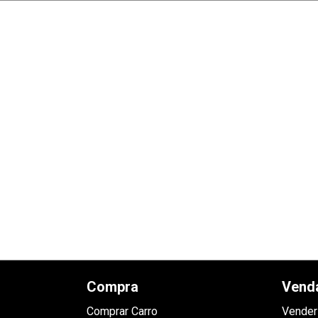
Compra
Vend
Comprar Carro
Vender