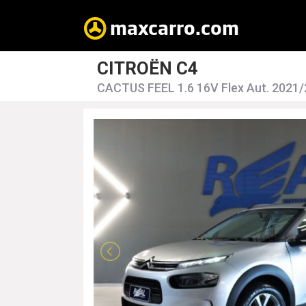
CITROËN C4
CACTUS FEEL 1.6 16V Flex Aut. 2021