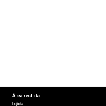
Área restrita
Lojista