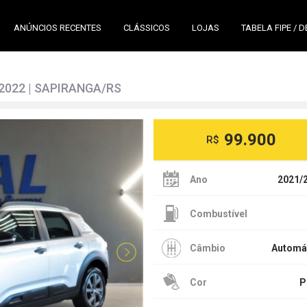
ANÚNCIOS RECENTES
CLÁSSICOS
LOJAS
TABELA FIPE / 
/2022 | SAPIRANGA/RS
99.900
R$
Ano
2021/
Combustível
Câmbio
Automá
Cor
P