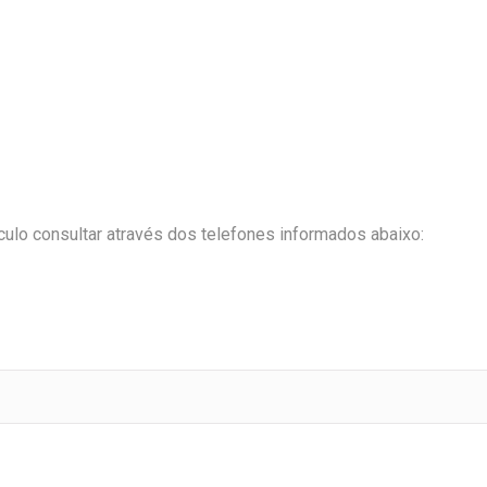
ulo consultar através dos telefones informados abaixo: