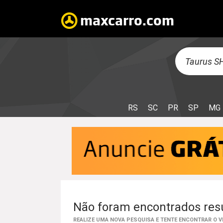
RS
SC
PR
SP
MG
Não foram encontrados resu
REALIZE UMA NOVA PESQUISA E TENTE ENCONTRAR O 