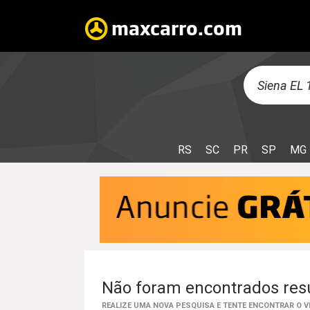
RS
SC
PR
SP
MG
Não foram encontrados resu
REALIZE UMA NOVA PESQUISA E TENTE ENCONTRAR O 