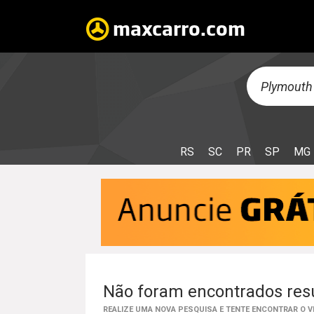
RS
SC
PR
SP
MG
Não foram encontrados resu
REALIZE UMA NOVA PESQUISA E TENTE ENCONTRAR O 