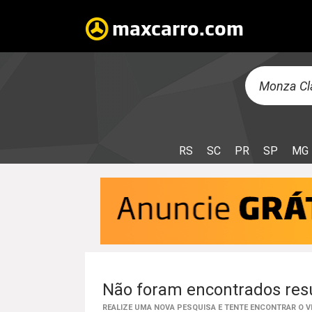
RS
SC
PR
SP
MG
Não foram encontrados resu
REALIZE UMA NOVA PESQUISA E TENTE ENCONTRAR O 