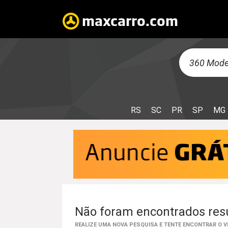
RS
SC
PR
SP
MG
Não foram encontrados resu
REALIZE UMA NOVA PESQUISA E TENTE ENCONTRAR O 