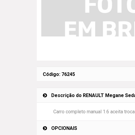
Código: 76245
Descrição do RENAULT Megane Sedan
Carro completo manual 1.6 aceita troca 
OPCIONAIS