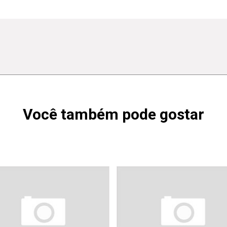
Você também pode gostar