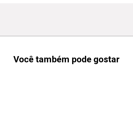
Você também pode gostar