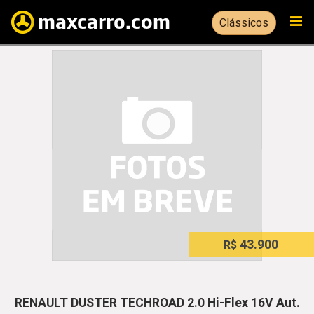
Clássicos
43.900
R$
RENAULT DUSTER TECHROAD 2.0 Hi-Flex 16V Aut.